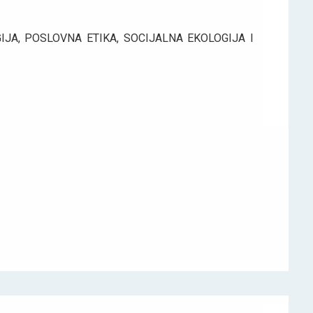
JA, POSLOVNA ETIKA, SOCIJALNA EKOLOGIJA I