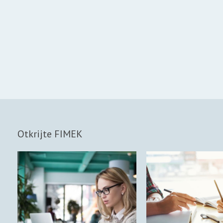
Otkrijte FIMEK