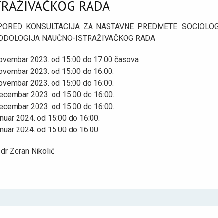
TRAŽIVAČKOG RADA
PORED KONSULTACIJA ZA NASTAVNE PREDMETE: SOCIOLOGI
ODOLOGIJA NAUČNO-ISTRAŽIVAČKOG RADA
novembar 2023. od 15:00 do 17:00 časova
novembar 2023. od 15:00 do 16:00.
novembar 2023. od 15:00 do 16:00.
decembar 2023. od 15:00 do 16:00.
decembar 2023. od 15.00 do 16:00.
anuar 2024. od 15:00 do 16:00.
anuar 2024. od 15:00 do 16:00.
 dr Zoran Nikolić