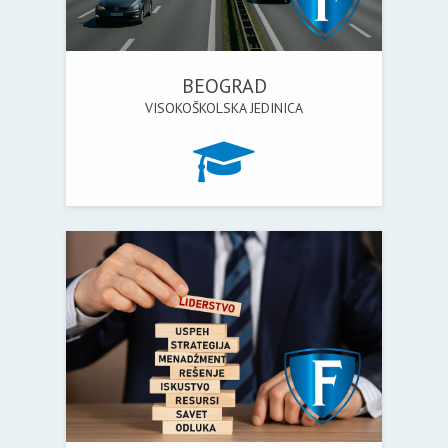
BEOGRAD
VISOKOŠKOLSKA JEDINICA