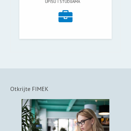
UPISU I STUDIJAMA
Otkrijte FIMEK