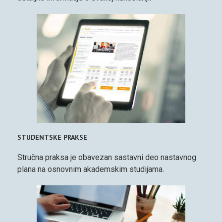
STUDENTSKE PRAKSE
Stručna praksa je obavezan sastavni deo nastavnog
plana na osnovnim akademskim studijama.