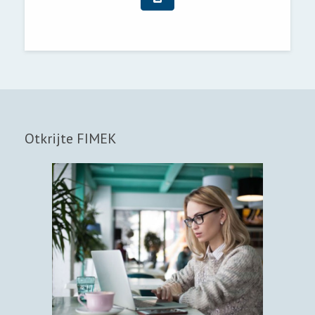
Otkrijte FIMEK