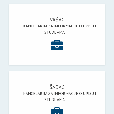
VRŠAC
KANCELARIJA ZA INFORMACIJE O UPISU I
STUDIJAMA
ŠABAC
KANCELARIJA ZA INFORMACIJE O UPISU I
STUDIJAMA