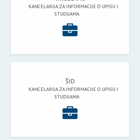
KANCELARIJA ZA INFORMACIJE O UPISU I
STUDIJAMA
ŠID
KANCELARIJA ZA INFORMACIJE O UPISU I
STUDIJAMA