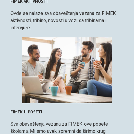
FIMEK AKTIVNOSTI
Ovde se nalaze sva obaveštenja vezana za FIMEK
aktivnosti, tribine, novosti u vezi sa tribinama i
intervju-e.
FIMEK U POSETI
Sva obaveštenja vezana za FIMEK-ove posete
školama. Mi smo uvek spremni da širimo krug