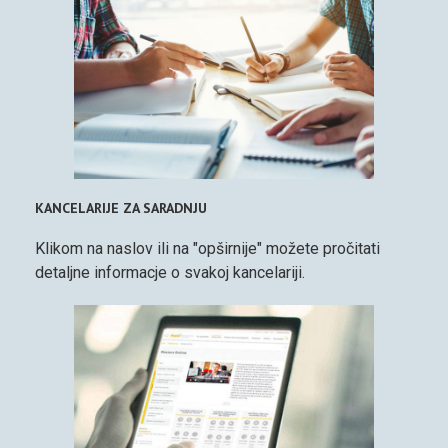
KANCELARIJE ZA SARADNJU
Klikom na naslov ili na "opširnije" možete pročitati
detaljne informacje o svakoj kancelariji.