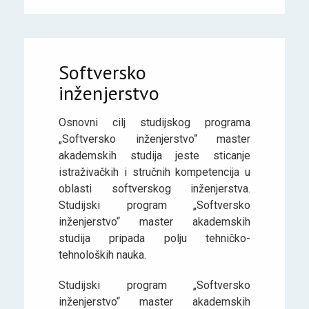
Softversko
inženjerstvo
Osnovni cilj studijskog programa
„Softversko inženjerstvo“ master
akademskih studija jeste sticanje
istraživačkih i stručnih kompetencija u
oblasti softverskog inženjerstva.
Studijski program „Softversko
inženjerstvo“ master akademskih
studija pripada polju tehničko-
tehnoloških nauka.
Studijski program „Softversko
inženjerstvo“ master akademskih