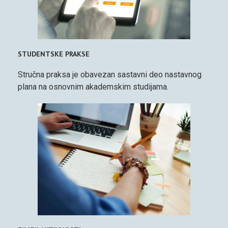
STUDENTSKE PRAKSE
Stručna praksa je obavezan sastavni deo nastavnog
plana na osnovnim akademskim studijama.