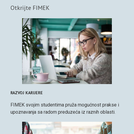
Otkrijte FIMEK
RAZVOJ KARIJERE
FIMEK svojim studentima pruža mogućnost prakse i
upoznavanja sa radom preduzeća iz raznih oblasti.