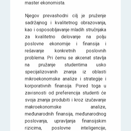
master ekonomista.
Njegov prevashodni cilj je pruženje
sadržajnog i kvalitetnog obrazovanja,
kao i osposobljavanje mladih stručnjaka
za kvalitetno delovanje na polju
poslovne ekonomije i finansija i
rešavanje konkretnih poslovnih
problema. Pri čemu se akcenat stavlja
na pružanje studentima usko
specijalizovanih znanja iz oblasti
mikroekonomske analize i strategije i
korporativnih finansija. Pored toga u
zavisnosti od preferencija studenti će
svoja znanja produbiti i kroz izučavanje
makroekonomske analize,
međunarodnih finansija, međunarodnog
poslovanja, upravljanja finansijskim
rizicima, poslovne inteligencije,