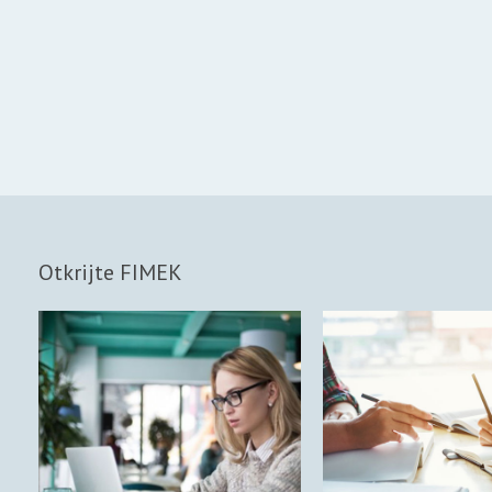
Otkrijte FIMEK