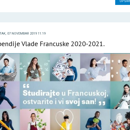
OPŠIR
TAK, 07 NOVEMBAR 2019 11:19
pendije Vlade Francuske 2020-2021.