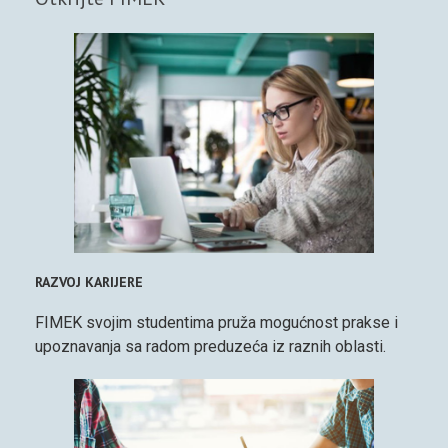
RAZVOJ KARIJERE
FIMEK svojim studentima pruža mogućnost prakse i
upoznavanja sa radom preduzeća iz raznih oblasti.