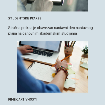
STUDENTSKE PRAKSE
Stručna praksa je obavezan sastavni deo nastavnog
plana na osnovnim akademskim studijama.
FIMEK AKTIVNOSTI