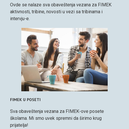
Ovde se nalaze sva obaveštenja vezana za FIMEK
aktivnosti, tribine, novosti u vezi sa tribinama i
intervju-e.
FIMEK U POSETI
Sva obaveštenja vezana za FIMEK-ove posete
školama. Mi smo uvek spremni da širimo krug
prijatelja!