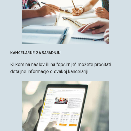
KANCELARIJE ZA SARADNJU
Klikom na naslov ili na "opširnije" možete pročitati
detaljne informacje o svakoj kancelariji.