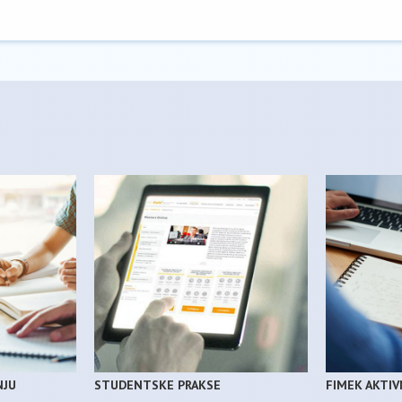
NJU
STUDENTSKE PRAKSE
FIMEK AKTI