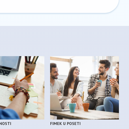
VNOSTI
FIMEK U POSETI