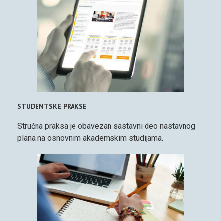
STUDENTSKE PRAKSE
Stručna praksa je obavezan sastavni deo nastavnog
plana na osnovnim akademskim studijama.