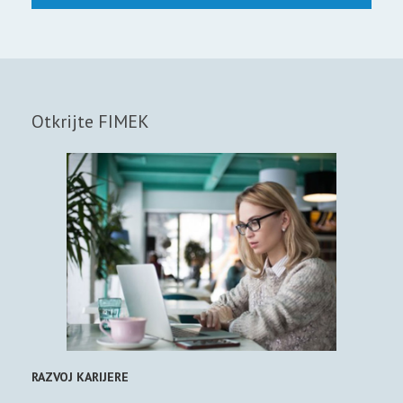
Otkrijte FIMEK
RAZVOJ KARIJERE