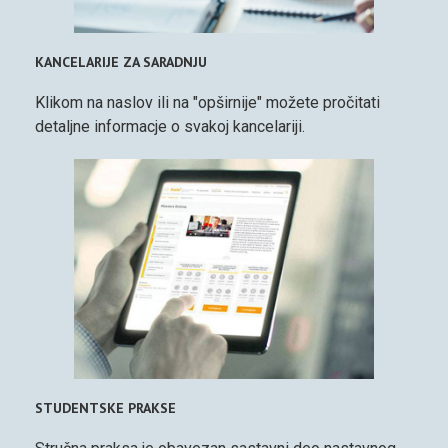
KANCELARIJE ZA SARADNJU
Klikom na naslov ili na "opširnije" možete pročitati
detaljne informacje o svakoj kancelariji.
STUDENTSKE PRAKSE