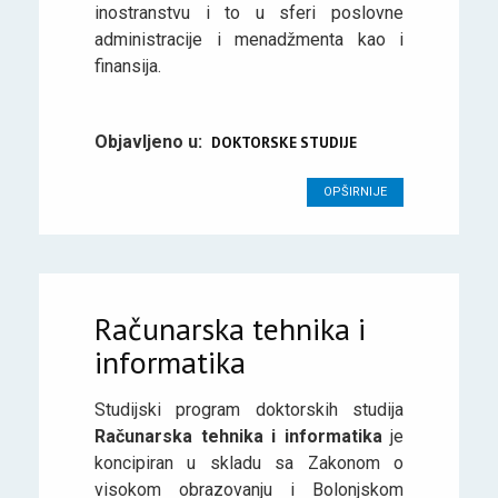
inostranstvu i to u sferi poslovne
administracije i menadžmenta kao i
finansija.
Objavljeno u:
DOKTORSKE STUDIJE
OPŠIRNIJE
Računarska tehnika i
informatika
Studijski program doktorskih studija
Računarska tehnika i informatika
je
koncipiran u skladu sa Zakonom o
visokom obrazovanju i Bolonjskom