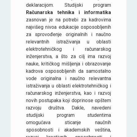
deklaracijom. Studijski program
Računarska tehnika i informatika
zasnovan je na potrebi za kadrovima
najvišeg nivoa edukacije osposobljenih
za sprovođenje originalnih i naučno
relevantnih istraživanja u oblasti
elektrotehničkog i računarskog
inženjerstva, a što za cilj ima razvoj
nauke, kritičkog mišljenja i obrazovanje
kadrova osposobljenih da samostalno
vode originalna i naučno relevantna
istraživanja u oblasti elektrotehničkog i
računarskog inženjerstva, kao i razvoj
novih postupaka koji doprinose opštem
razvoju društva. Dakle, navedeni
studijski program studentima
omogućava sticanje naučnih
sposobnosti i akademskih veština,