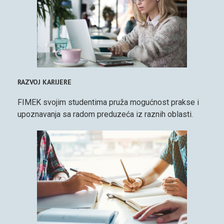
RAZVOJ KARIJERE
FIMEK svojim studentima pruža mogućnost prakse i
upoznavanja sa radom preduzeća iz raznih oblasti.