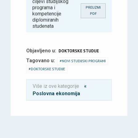
ciljevi studijskog
programa i
PREUZMI
kompetencije
PDF
diplomiranih
studenata
Objavljeno u:
DOKTORSKE STUDIJE
Tagovano u:
NOVI STUDIJSKI PROGRAMI
DOKTORSKE STUDIJE
Više iz ove kategorije
«
Poslovna ekonomija