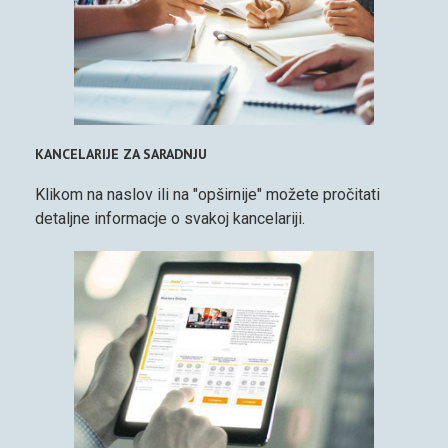
KANCELARIJE ZA SARADNJU
Klikom na naslov ili na "opširnije" možete pročitati
detaljne informacje o svakoj kancelariji.