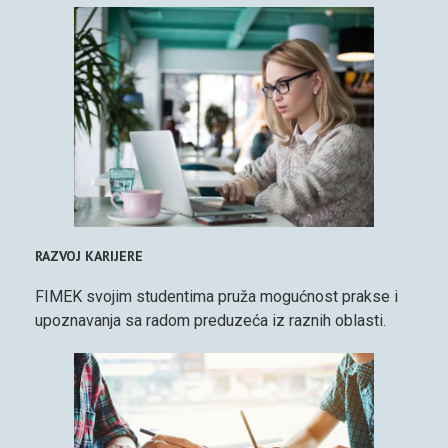
RAZVOJ KARIJERE
FIMEK svojim studentima pruža mogućnost prakse i
upoznavanja sa radom preduzeća iz raznih oblasti.