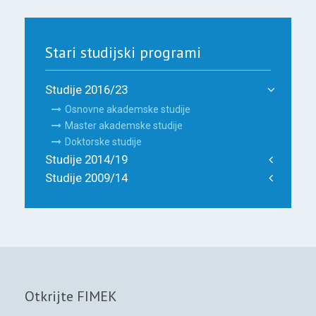
Stari studijski programi
Studije 2016/23
Osnovne akademske studije
Master akademske studije
Doktorske studije
Studije 2014/19
Studije 2009/14
Otkrijte FIMEK