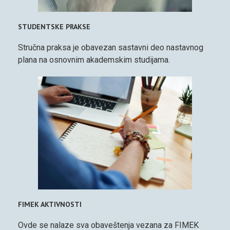
STUDENTSKE PRAKSE
Stručna praksa je obavezan sastavni deo nastavnog
plana na osnovnim akademskim studijama.
FIMEK AKTIVNOSTI
Ovde se nalaze sva obaveštenja vezana za FIMEK