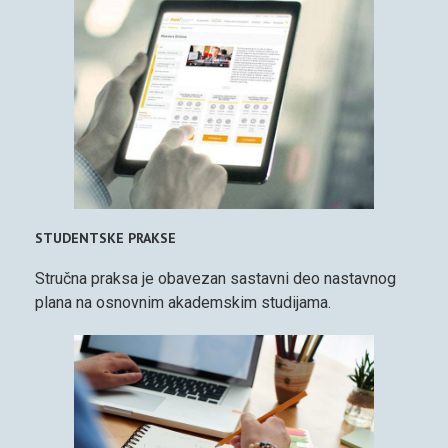
STUDENTSKE PRAKSE
Stručna praksa je obavezan sastavni deo nastavnog
plana na osnovnim akademskim studijama.