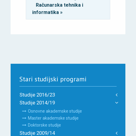
Računarska tehnika i
informatika »
Stari studijski programi
Studije 2016/23
Studije 2014/19
Osnovne akademske studije
Master akademske studije
Doktorske studije
Studije 2009/14