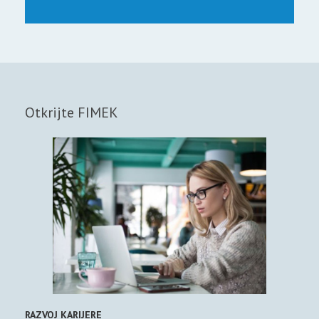
Otkrijte FIMEK
RAZVOJ KARIJERE