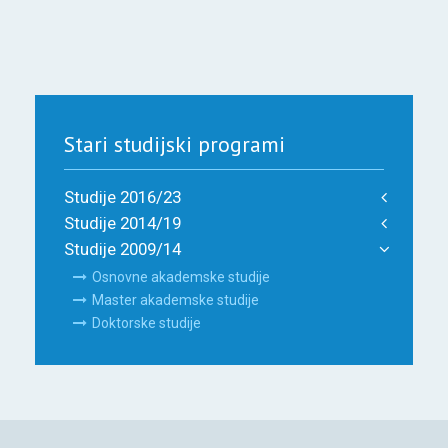
Stari studijski programi
Studije 2016/23
Studije 2014/19
Studije 2009/14
Osnovne akademske studije
Master akademske studije
Doktorske studije