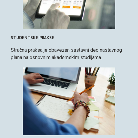
STUDENTSKE PRAKSE
Stručna praksa je obavezan sastavni deo nastavnog
plana na osnovnim akademskim studijama.