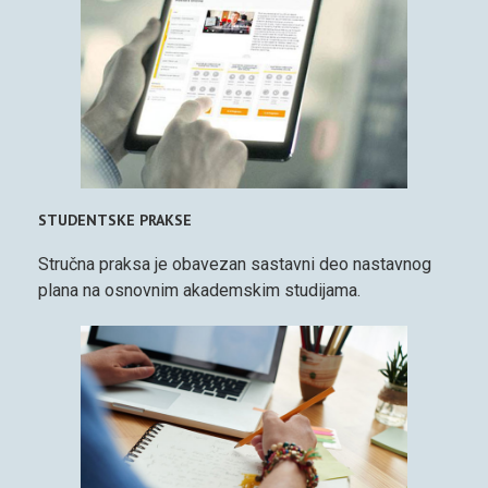
STUDENTSKE PRAKSE
Stručna praksa je obavezan sastavni deo nastavnog
plana na osnovnim akademskim studijama.