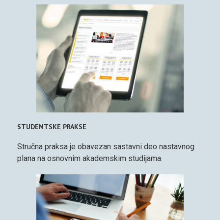
STUDENTSKE PRAKSE
Stručna praksa je obavezan sastavni deo nastavnog
plana na osnovnim akademskim studijama.