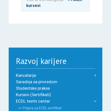
kursevi
Razvoj karijere
Kancelarije
Saradnja sa privredom
Studentske prakse
Kursevi (Sertifikati)
ECDL testni centar
Prijava za ECDL sertifikat