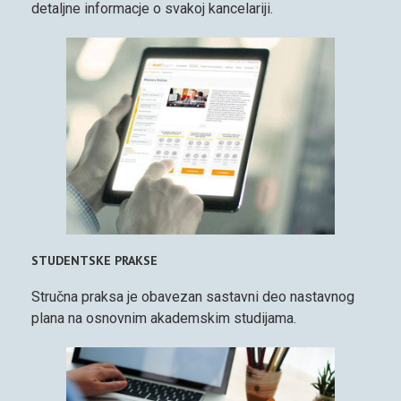
detaljne informacje o svakoj kancelariji.
STUDENTSKE PRAKSE
Stručna praksa je obavezan sastavni deo nastavnog
plana na osnovnim akademskim studijama.