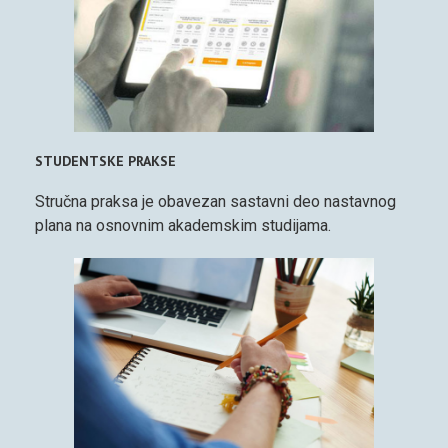
STUDENTSKE PRAKSE
Stručna praksa je obavezan sastavni deo nastavnog
plana na osnovnim akademskim studijama.