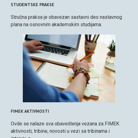
STUDENTSKE PRAKSE
Stručna praksa je obavezan sastavni deo nastavnog
plana na osnovnim akademskim studijama.
FIMEK AKTIVNOSTI
Ovde se nalaze sva obaveštenja vezana za FIMEK
aktivnosti, tribine, novosti u vezi sa tribinama i