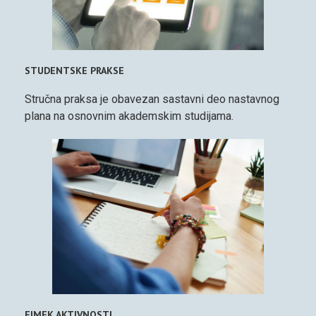
STUDENTSKE PRAKSE
Stručna praksa je obavezan sastavni deo nastavnog
plana na osnovnim akademskim studijama.
FIMEK AKTIVNOSTI