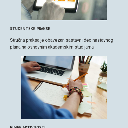
STUDENTSKE PRAKSE
Stručna praksa je obavezan sastavni deo nastavnog
plana na osnovnim akademskim studijama.
FIMEK AKTIVNOSTI