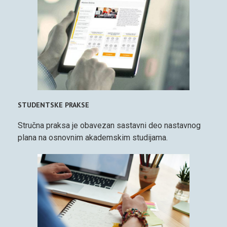
STUDENTSKE PRAKSE
Stručna praksa je obavezan sastavni deo nastavnog
plana na osnovnim akademskim studijama.