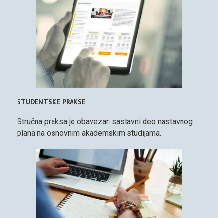
STUDENTSKE PRAKSE
Stručna praksa je obavezan sastavni deo nastavnog
plana na osnovnim akademskim studijama.