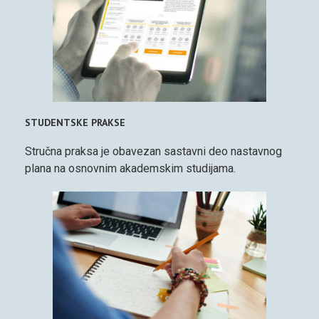
STUDENTSKE PRAKSE
Stručna praksa je obavezan sastavni deo nastavnog
plana na osnovnim akademskim studijama.