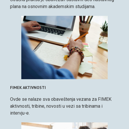
plana na osnovnim akademskim studijama.
FIMEK AKTIVNOSTI
Ovde se nalaze sva obaveštenja vezana za FIMEK
aktivnosti, tribine, novosti u vezi sa tribinama i
intervju-e.