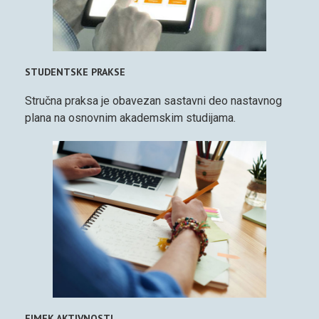
STUDENTSKE PRAKSE
Stručna praksa je obavezan sastavni deo nastavnog
plana na osnovnim akademskim studijama.
FIMEK AKTIVNOSTI