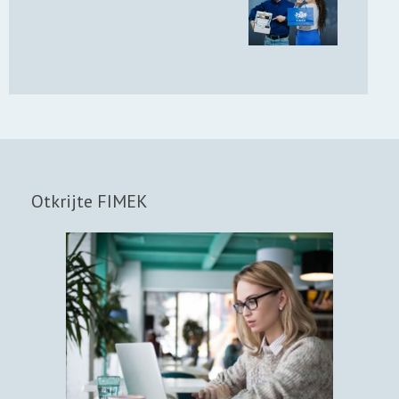
Otkrijte FIMEK