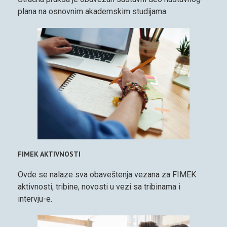
plana na osnovnim akademskim studijama.
FIMEK AKTIVNOSTI
Ovde se nalaze sva obaveštenja vezana za FIMEK
aktivnosti, tribine, novosti u vezi sa tribinama i
intervju-e.