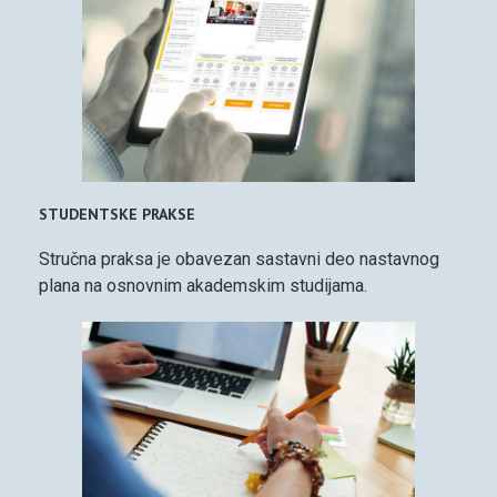
STUDENTSKE PRAKSE
Stručna praksa je obavezan sastavni deo nastavnog
plana na osnovnim akademskim studijama.