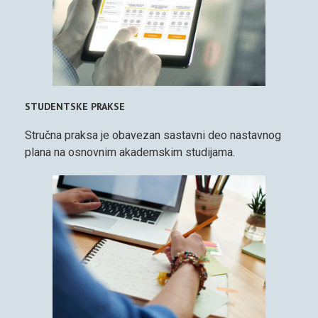
STUDENTSKE PRAKSE
Stručna praksa je obavezan sastavni deo nastavnog
plana na osnovnim akademskim studijama.