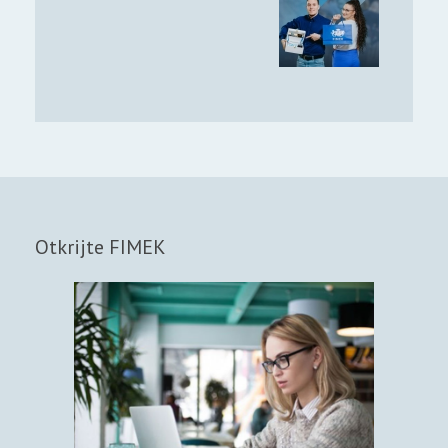
Otkrijte FIMEK