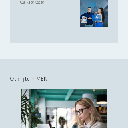
%25 %805 %2025
Otkrijte FIMEK