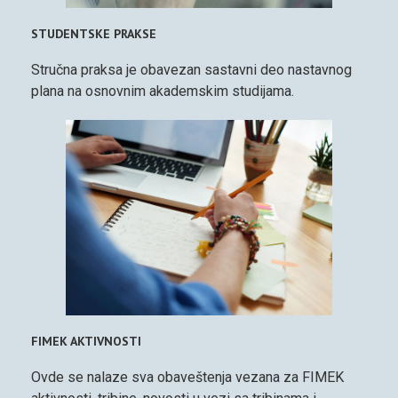
STUDENTSKE PRAKSE
Stručna praksa je obavezan sastavni deo nastavnog
plana na osnovnim akademskim studijama.
FIMEK AKTIVNOSTI
Ovde se nalaze sva obaveštenja vezana za FIMEK