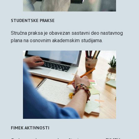
STUDENTSKE PRAKSE
Stručna praksa je obavezan sastavni deo nastavnog
plana na osnovnim akademskim studijama.
FIMEK AKTIVNOSTI