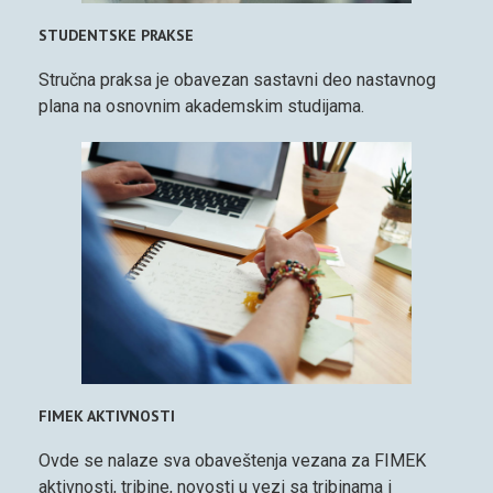
STUDENTSKE PRAKSE
Stručna praksa je obavezan sastavni deo nastavnog
plana na osnovnim akademskim studijama.
FIMEK AKTIVNOSTI
Ovde se nalaze sva obaveštenja vezana za FIMEK
aktivnosti, tribine, novosti u vezi sa tribinama i