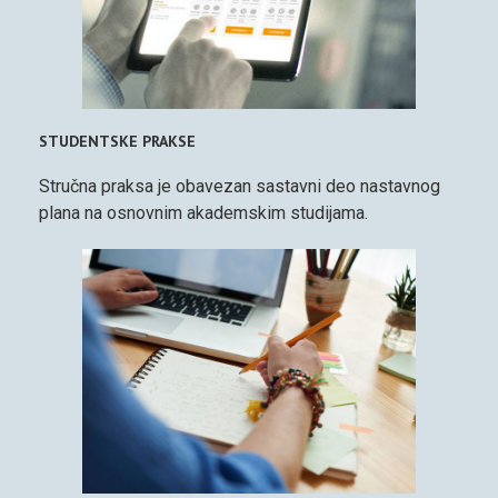
STUDENTSKE PRAKSE
Stručna praksa je obavezan sastavni deo nastavnog
plana na osnovnim akademskim studijama.