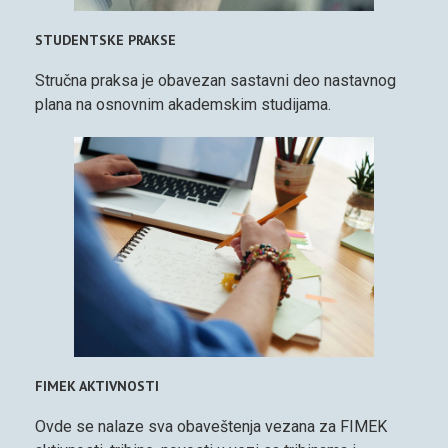
STUDENTSKE PRAKSE
Stručna praksa je obavezan sastavni deo nastavnog
plana na osnovnim akademskim studijama.
FIMEK AKTIVNOSTI
Ovde se nalaze sva obaveštenja vezana za FIMEK