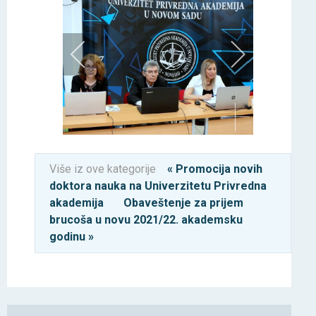
Više iz ove kategorije
« Promocija novih
doktora nauka na Univerzitetu Privredna
akademija
Obaveštenje za prijem
brucoša u novu 2021/22. akademsku
godinu »