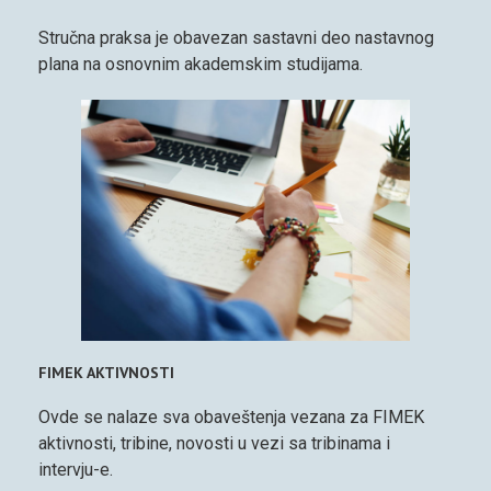
Stručna praksa je obavezan sastavni deo nastavnog
plana na osnovnim akademskim studijama.
FIMEK AKTIVNOSTI
Ovde se nalaze sva obaveštenja vezana za FIMEK
aktivnosti, tribine, novosti u vezi sa tribinama i
intervju-e.