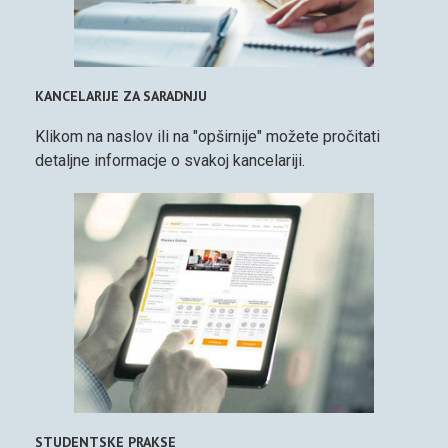
KANCELARIJE ZA SARADNJU
Klikom na naslov ili na "opširnije" možete pročitati
detaljne informacje o svakoj kancelariji.
STUDENTSKE PRAKSE