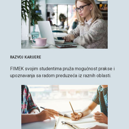
RAZVOJ KARIJERE
FIMEK svojim studentima pruža mogućnost prakse i
upoznavanja sa radom preduzeća iz raznih oblasti.