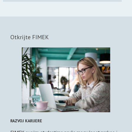
Otkrijte FIMEK
RAZVOJ KARIJERE