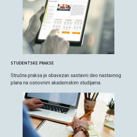
STUDENTSKE PRAKSE
Stručna praksa je obavezan sastavni deo nastavnog
plana na osnovnim akademskim studijama.