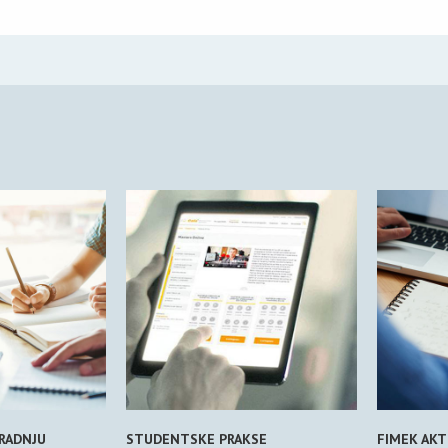
ARADNJU
STUDENTSKE PRAKSE
FIMEK AKT