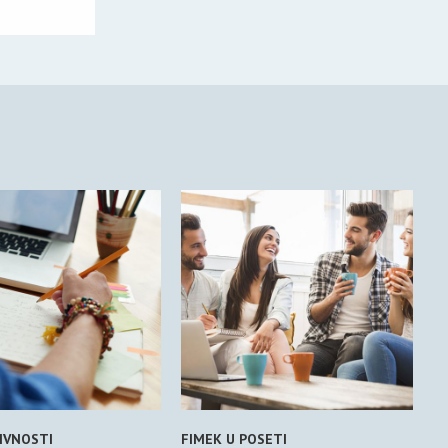
IVNOSTI
FIMEK U POSETI