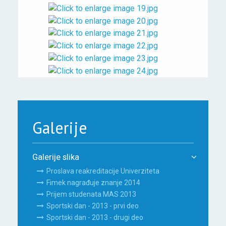
Galerije
Galerije slika
Proslava reakreditacije Univerziteta
Fimek nagrađuje znanje 2014
Prijem studenata MAS 2013
Sportski dan - 2013 - prvi deo
Sportski dan - 2013 - drugi deo