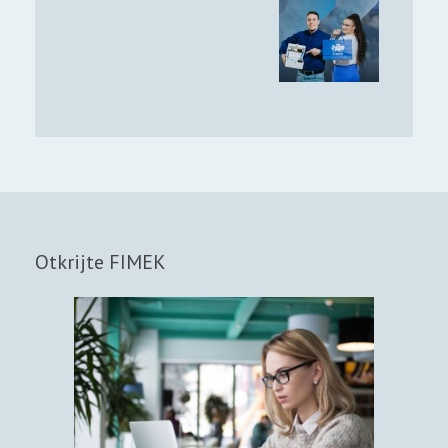
Otkrijte FIMEK