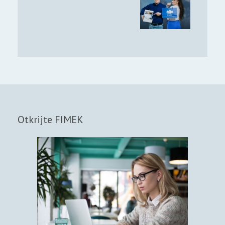
Otkrijte FIMEK