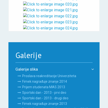
Galerije
Galerije slika
Proslava reakreditacije Univerziteta
Fimek nagrađuje znanje 2014
Prijem studenata MAS 2013
Sportski dan - 2013 - prvi deo
Sportski dan - 2013 - drugi deo
Fimek nagrađuje znanje 2013