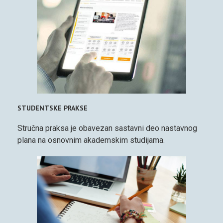
STUDENTSKE PRAKSE
Stručna praksa je obavezan sastavni deo nastavnog
plana na osnovnim akademskim studijama.