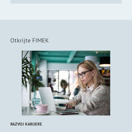
Otkrijte FIMEK
RAZVOJ KARIJERE