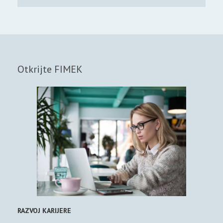
Otkrijte FIMEK
RAZVOJ KARIJERE