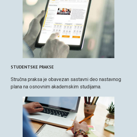
STUDENTSKE PRAKSE
Stručna praksa je obavezan sastavni deo nastavnog
plana na osnovnim akademskim studijama.