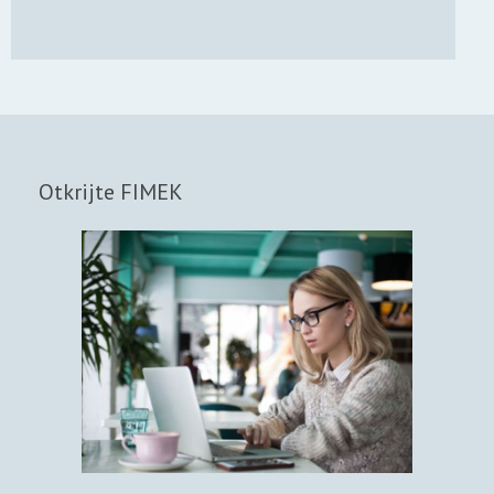
Otkrijte FIMEK