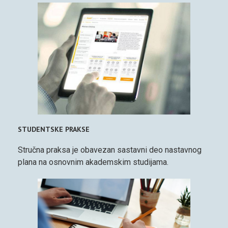
STUDENTSKE PRAKSE
Stručna praksa je obavezan sastavni deo nastavnog
plana na osnovnim akademskim studijama.