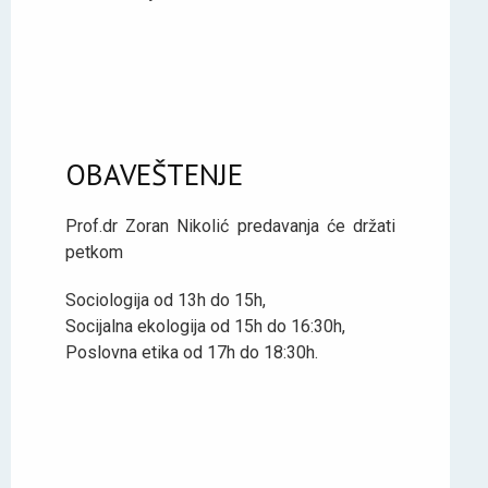
OBAVEŠTENJE
Prof.dr Zoran Nikolić predavanja će držati
petkom
Sociologija od 13h do 15h,
Socijalna ekologija od 15h do 16:30h,
Poslovna etika od 17h do 18:30h.