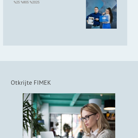
%25 %805 %2025
Otkrijte FIMEK