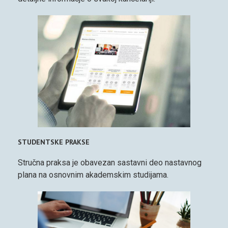
STUDENTSKE PRAKSE
Stručna praksa je obavezan sastavni deo nastavnog
plana na osnovnim akademskim studijama.