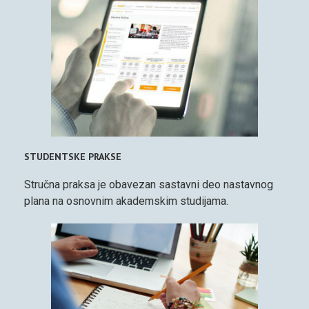
STUDENTSKE PRAKSE
Stručna praksa je obavezan sastavni deo nastavnog
plana na osnovnim akademskim studijama.