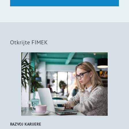
Otkrijte FIMEK
RAZVOJ KARIJERE