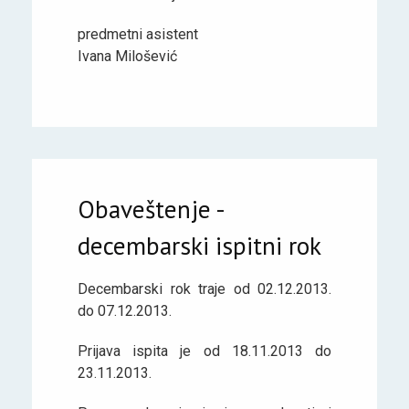
predmetni asistent
Ivana Milošević
Obaveštenje -
decembarski ispitni rok
Decembarski rok traje od 02.12.2013.
do 07.12.2013.
Prijava ispita je od 18.11.2013 do
23.11.2013.