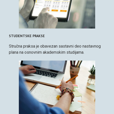
STUDENTSKE PRAKSE
Stručna praksa je obavezan sastavni deo nastavnog
plana na osnovnim akademskim studijama.