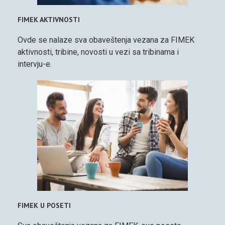
FIMEK AKTIVNOSTI
Ovde se nalaze sva obaveštenja vezana za FIMEK
aktivnosti, tribine, novosti u vezi sa tribinama i
intervju-e.
FIMEK U POSETI