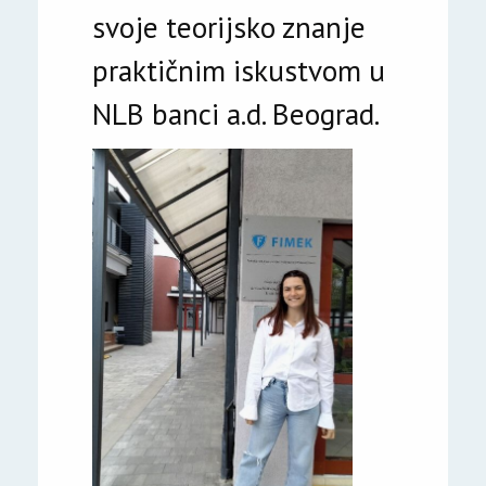
svoje teorijsko znanje
praktičnim iskustvom u
NLB banci a.d. Beograd.