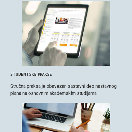
STUDENTSKE PRAKSE
Stručna praksa je obavezan sastavni deo nastavnog
plana na osnovnim akademskim studijama.