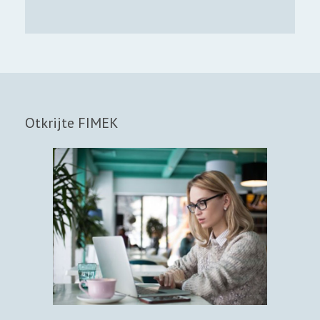
Otkrijte FIMEK